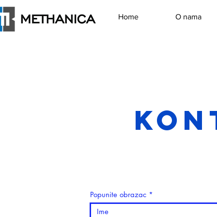
Home
O nama
Kon
Popunite obrazac