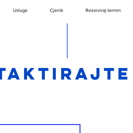
Usluge
Cjenik
Rezerviraj termin
taktirajte